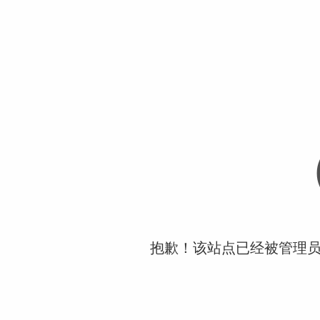
抱歉！该站点已经被管理