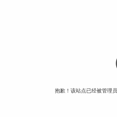
抱歉！该站点已经被管理