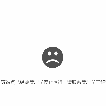
！该站点已经被管理员停止运行，请联系管理员了解