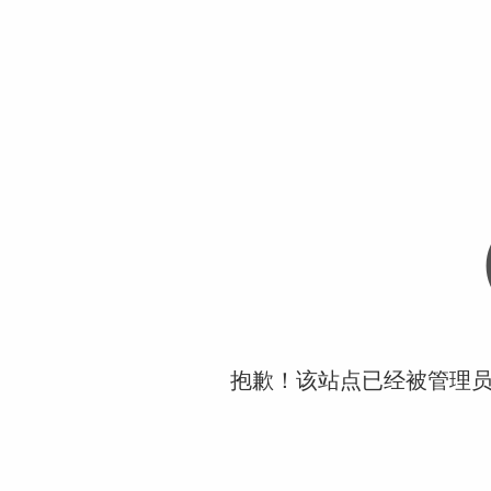
抱歉！该站点已经被管理