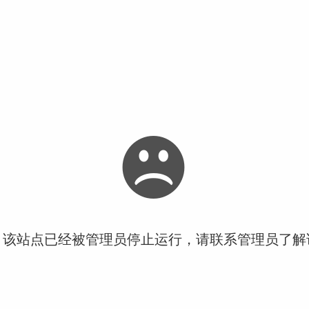
！该站点已经被管理员停止运行，请联系管理员了解