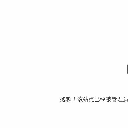
抱歉！该站点已经被管理