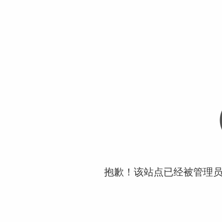
抱歉！该站点已经被管理